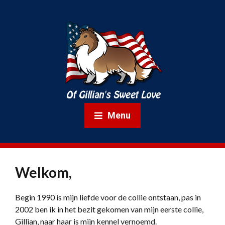
Menu
Welkom,
Begin 1990 is mijn liefde voor de collie ontstaan, pas in
2002 ben ik in het bezit gekomen van mijn eerste collie,
Gillian, naar haar is mijn kennel vernoemd.