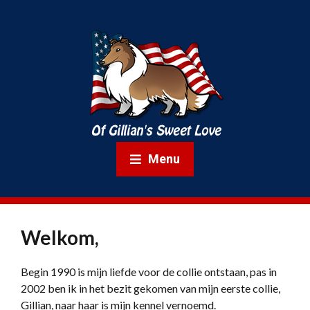
Menu
Welkom,
Begin 1990 is mijn liefde voor de collie ontstaan, pas in
2002 ben ik in het bezit gekomen van mijn eerste collie,
Gillian, naar haar is mijn kennel vernoemd.