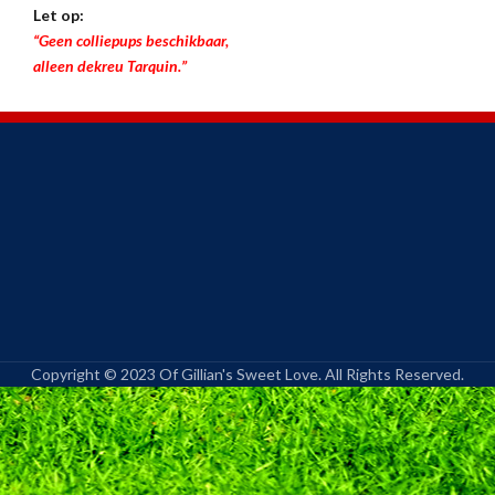
Let op:
“Geen colliepups beschikbaar,
alleen dekreu Tarquin.”
Copyright © 2023 Of Gillian's Sweet Love. All Rights Reserved.