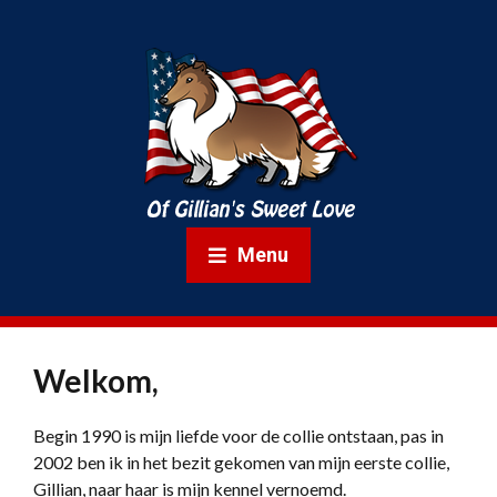
Menu
Welkom,
Begin 1990 is mijn liefde voor de collie ontstaan, pas in
2002 ben ik in het bezit gekomen van mijn eerste collie,
Gillian, naar haar is mijn kennel vernoemd.