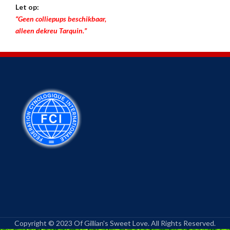
Let op:
“Geen colliepups beschikbaar,
alleen dekreu Tarquin.”
Copyright © 2023 Of Gillian's Sweet Love. All Rights Reserved.