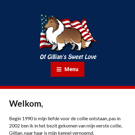
Menu
Welkom,
Begin 1990 is mijn liefde voor de collie ontstaan, pas in
2002 ben ik in het bezit gekomen van mijn eerste collie,
Gillian, naar haar is mijn kennel vernoemd.