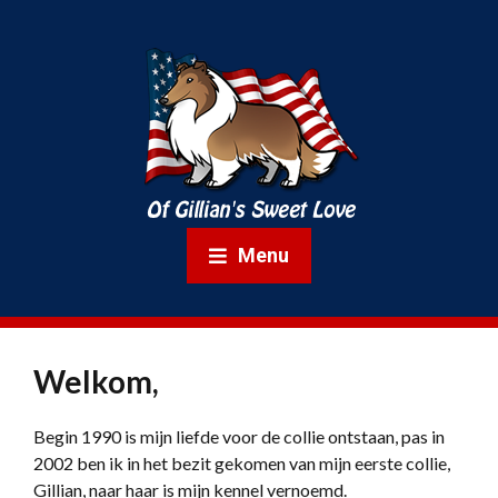
Menu
Welkom,
Begin 1990 is mijn liefde voor de collie ontstaan, pas in
2002 ben ik in het bezit gekomen van mijn eerste collie,
Gillian, naar haar is mijn kennel vernoemd.