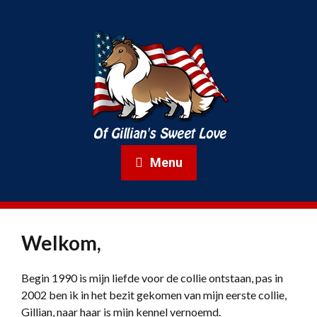
Menu
Welkom,
Begin 1990 is mijn liefde voor de collie ontstaan, pas in
2002 ben ik in het bezit gekomen van mijn eerste collie,
Gillian, naar haar is mijn kennel vernoemd.