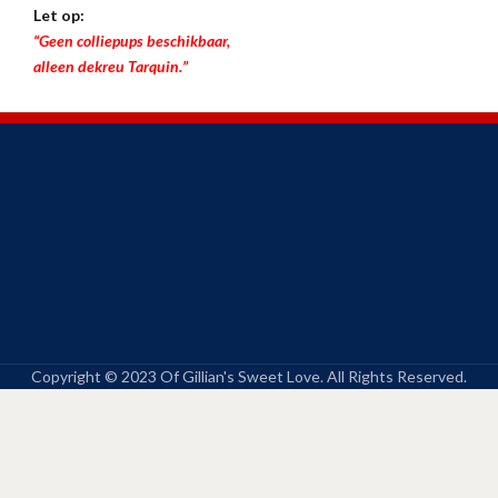
Let op:
“Geen colliepups beschikbaar,
alleen dekreu Tarquin.”
Copyright © 2023 Of Gillian's Sweet Love. All Rights Reserved.