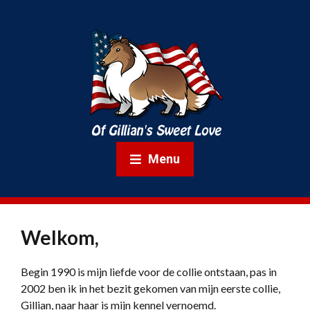
Menu
Welkom,
Begin 1990 is mijn liefde voor de collie ontstaan, pas in
2002 ben ik in het bezit gekomen van mijn eerste collie,
Gillian, naar haar is mijn kennel vernoemd.