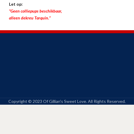
Let op:
“Geen colliepups beschikbaar,
alleen dekreu Tarquin.”
Copyright © 2023 Of Gillian's Sweet Love. All Rights Reserved.