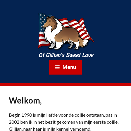
Menu
Welkom,
Begin 1990 is mijn liefde voor de collie ontstaan, pas in
2002 ben ik in het bezit gekomen van mijn eerste collie,
Gillian, naar haar is mijn kennel vernoemd.