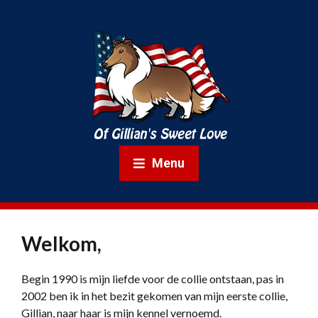
Menu
Welkom,
Begin 1990 is mijn liefde voor de collie ontstaan, pas in
2002 ben ik in het bezit gekomen van mijn eerste collie,
Gillian, naar haar is mijn kennel vernoemd.