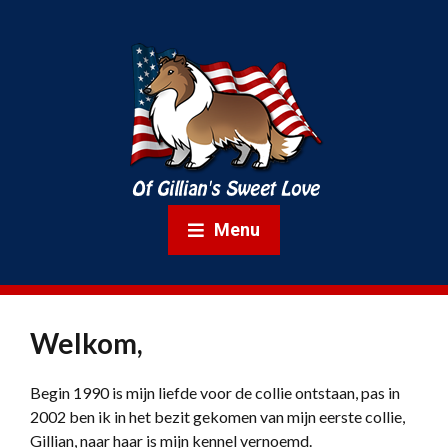
Menu
Welkom,
Begin 1990 is mijn liefde voor de collie ontstaan, pas in
2002 ben ik in het bezit gekomen van mijn eerste collie,
Gillian, naar haar is mijn kennel vernoemd.