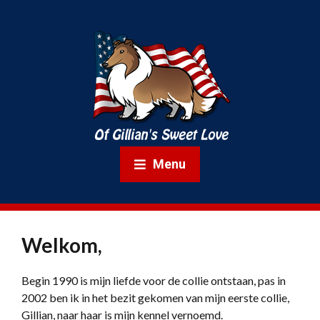
Menu
Welkom,
Begin 1990 is mijn liefde voor de collie ontstaan, pas in
2002 ben ik in het bezit gekomen van mijn eerste collie,
Gillian, naar haar is mijn kennel vernoemd.