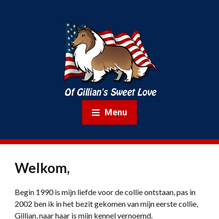
Menu
Welkom,
Begin 1990 is mijn liefde voor de collie ontstaan, pas in
2002 ben ik in het bezit gekomen van mijn eerste collie,
Gillian, naar haar is mijn kennel vernoemd.