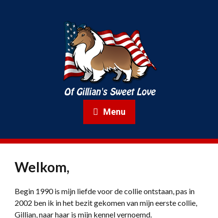
Menu
Welkom,
Begin 1990 is mijn liefde voor de collie ontstaan, pas in
2002 ben ik in het bezit gekomen van mijn eerste collie,
Gillian, naar haar is mijn kennel vernoemd.