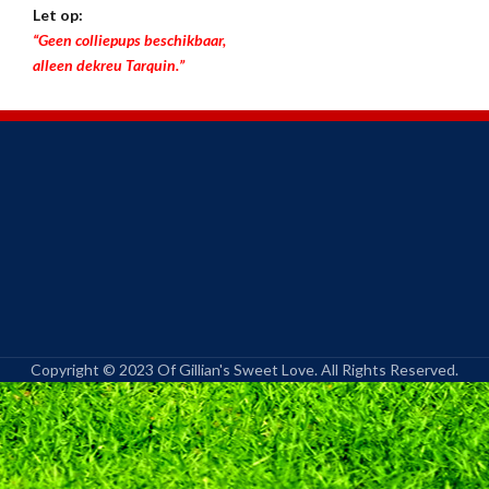
Let op:
“Geen colliepups beschikbaar,
alleen dekreu Tarquin.”
Copyright © 2023 Of Gillian's Sweet Love. All Rights Reserved.