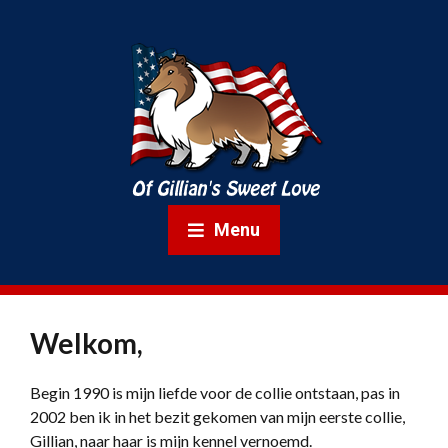
Menu
Welkom,
Begin 1990 is mijn liefde voor de collie ontstaan, pas in
2002 ben ik in het bezit gekomen van mijn eerste collie,
Gillian, naar haar is mijn kennel vernoemd.