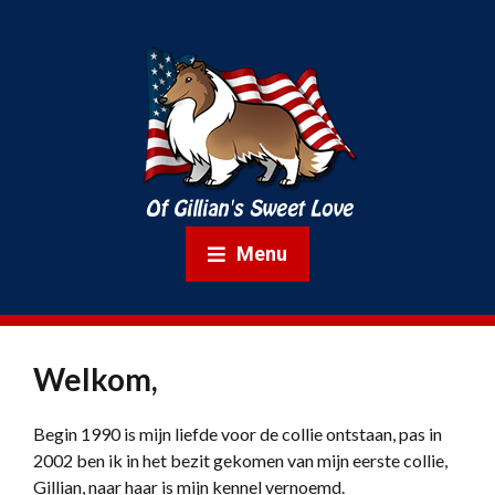
Menu
Welkom,
Begin 1990 is mijn liefde voor de collie ontstaan, pas in
2002 ben ik in het bezit gekomen van mijn eerste collie,
Gillian, naar haar is mijn kennel vernoemd.