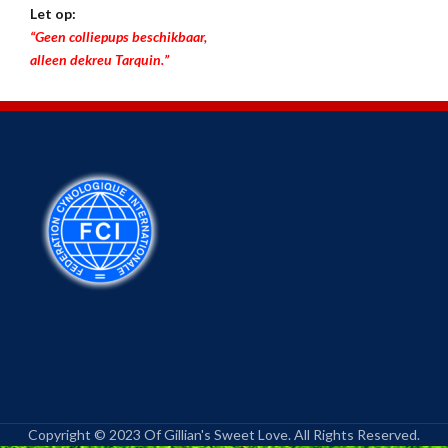
Let op:
“Geen colliepups beschikbaar,
alleen dekreu Tarquin.”
Copyright © 2023 Of Gillian's Sweet Love. All Rights Reserved.