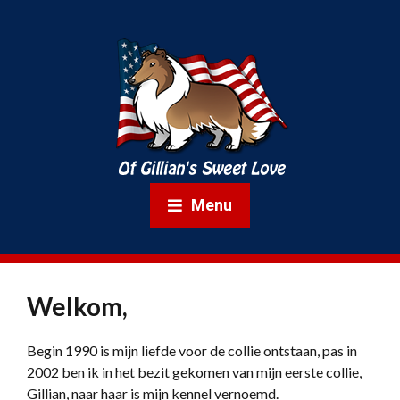
Menu
Welkom,
Begin 1990 is mijn liefde voor de collie ontstaan, pas in
2002 ben ik in het bezit gekomen van mijn eerste collie,
Gillian, naar haar is mijn kennel vernoemd.