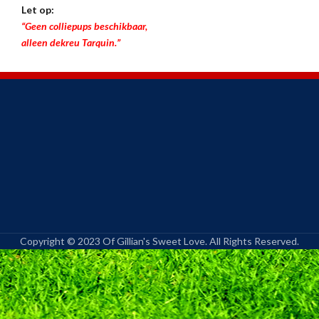
Let op:
“Geen colliepups beschikbaar,
alleen dekreu Tarquin.”
Copyright © 2023 Of Gillian's Sweet Love. All Rights Reserved.