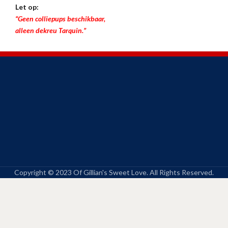
Let op:
“Geen colliepups beschikbaar,
alleen dekreu Tarquin.”
Copyright © 2023 Of Gillian's Sweet Love. All Rights Reserved.