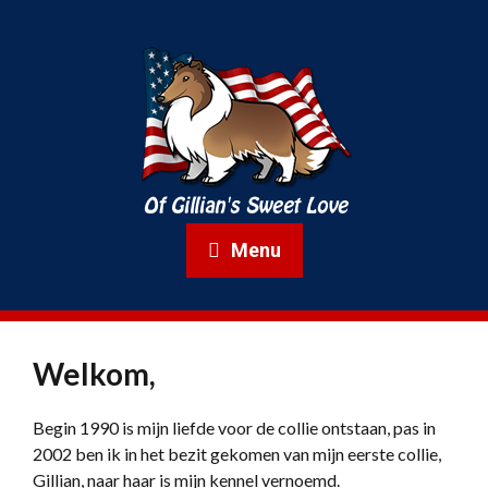
Menu
Welkom,
Begin 1990 is mijn liefde voor de collie ontstaan, pas in
2002 ben ik in het bezit gekomen van mijn eerste collie,
Gillian, naar haar is mijn kennel vernoemd.