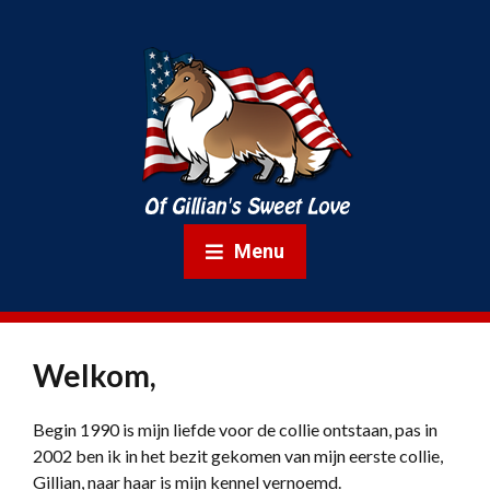
Menu
Welkom,
Begin 1990 is mijn liefde voor de collie ontstaan, pas in
2002 ben ik in het bezit gekomen van mijn eerste collie,
Gillian, naar haar is mijn kennel vernoemd.