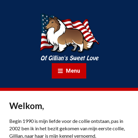
Menu
Welkom,
Begin 1990 is mijn liefde voor de collie ontstaan, pas in
2002 ben ik in het bezit gekomen van mijn eerste collie,
Gillian, naar haar is mijn kennel vernoemd.