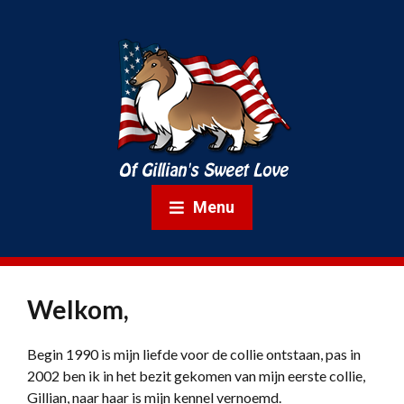
Menu
Welkom,
Begin 1990 is mijn liefde voor de collie ontstaan, pas in
2002 ben ik in het bezit gekomen van mijn eerste collie,
Gillian, naar haar is mijn kennel vernoemd.