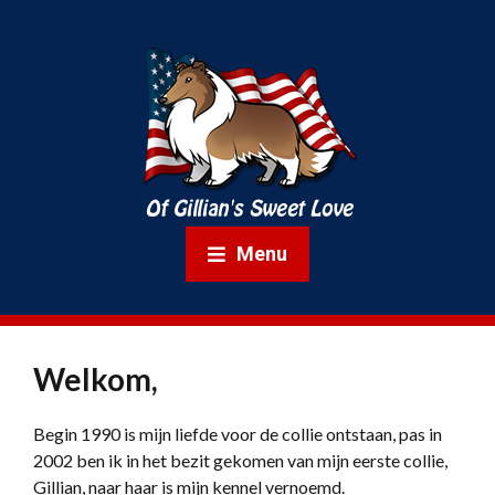
Menu
Welkom,
Begin 1990 is mijn liefde voor de collie ontstaan, pas in
2002 ben ik in het bezit gekomen van mijn eerste collie,
Gillian, naar haar is mijn kennel vernoemd.