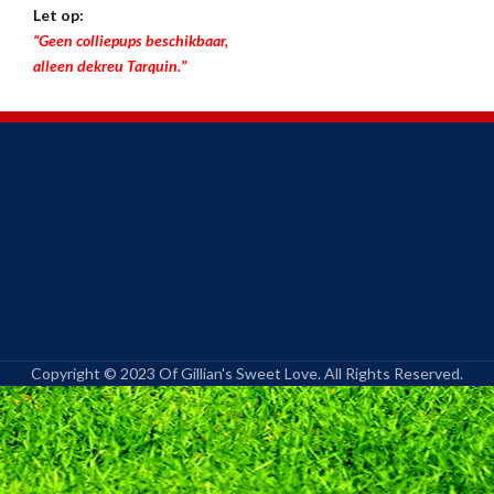
Let op:
“Geen colliepups beschikbaar,
alleen dekreu Tarquin.”
Copyright © 2023 Of Gillian's Sweet Love. All Rights Reserved.