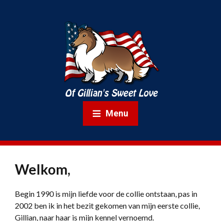
Menu
Welkom,
Begin 1990 is mijn liefde voor de collie ontstaan, pas in
2002 ben ik in het bezit gekomen van mijn eerste collie,
Gillian, naar haar is mijn kennel vernoemd.