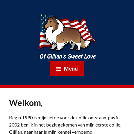
Menu
Welkom,
Begin 1990 is mijn liefde voor de collie ontstaan, pas in
2002 ben ik in het bezit gekomen van mijn eerste collie,
Gillian, naar haar is mijn kennel vernoemd.