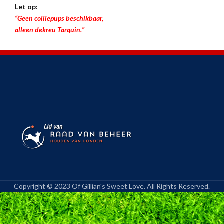
Let op:
“Geen colliepups beschikbaar,
alleen dekreu Tarquin.”
Copyright © 2023 Of Gillian's Sweet Love. All Rights Reserved.