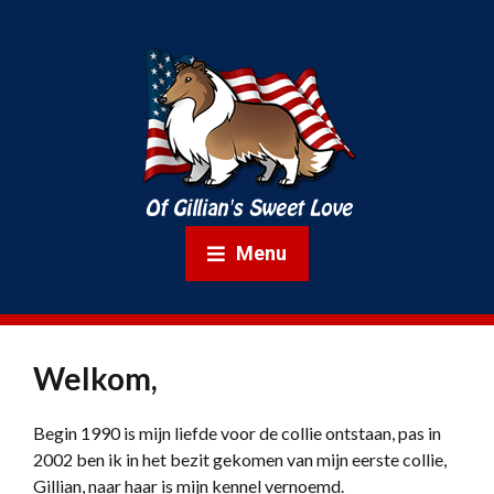
Menu
Welkom,
Begin 1990 is mijn liefde voor de collie ontstaan, pas in
2002 ben ik in het bezit gekomen van mijn eerste collie,
Gillian, naar haar is mijn kennel vernoemd.