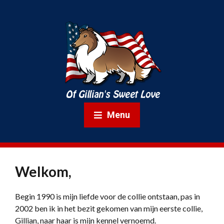
Menu
Welkom,
Begin 1990 is mijn liefde voor de collie ontstaan, pas in
2002 ben ik in het bezit gekomen van mijn eerste collie,
Gillian, naar haar is mijn kennel vernoemd.