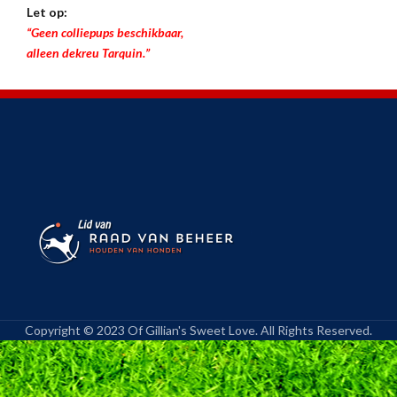
Let op:
“Geen colliepups beschikbaar,
alleen dekreu Tarquin.”
Copyright © 2023 Of Gillian's Sweet Love. All Rights Reserved.