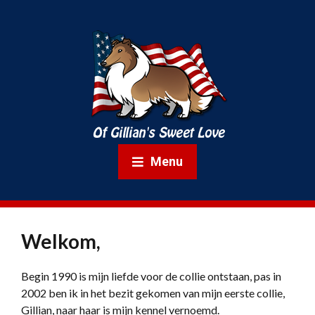
Menu
Welkom,
Begin 1990 is mijn liefde voor de collie ontstaan, pas in
2002 ben ik in het bezit gekomen van mijn eerste collie,
Gillian, naar haar is mijn kennel vernoemd.