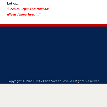
Let op:
“Geen colliepups beschikbaar,
alleen dekreu Tarquin.”
Copyright © 2023 Of Gillian's Sweet Love. All Rights Reserved.