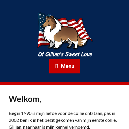
Menu
Welkom,
Begin 1990 is mijn liefde voor de collie ontstaan, pas in
2002 ben ik in het bezit gekomen van mijn eerste collie,
Gillian, naar haar is mijn kennel vernoemd.