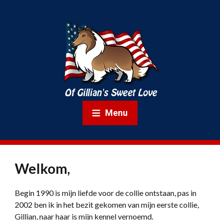
Menu
Welkom,
Begin 1990 is mijn liefde voor de collie ontstaan, pas in
2002 ben ik in het bezit gekomen van mijn eerste collie,
Gillian, naar haar is mijn kennel vernoemd.