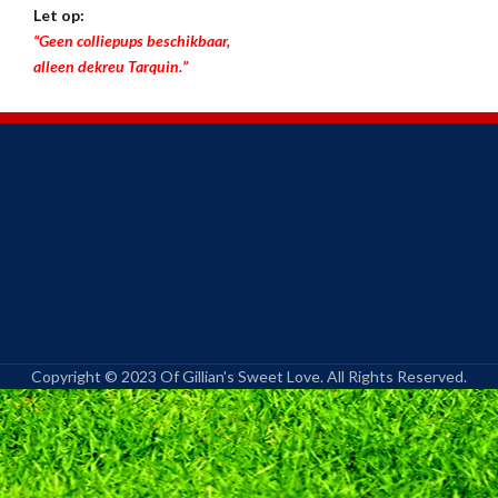
Let op:
“Geen colliepups beschikbaar,
alleen dekreu Tarquin.”
Copyright © 2023 Of Gillian's Sweet Love. All Rights Reserved.