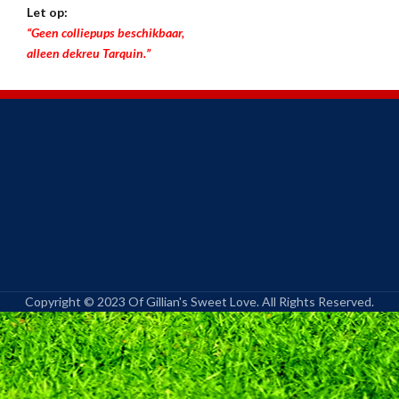
Let op:
“Geen colliepups beschikbaar,
alleen dekreu Tarquin.”
Copyright © 2023 Of Gillian's Sweet Love. All Rights Reserved.