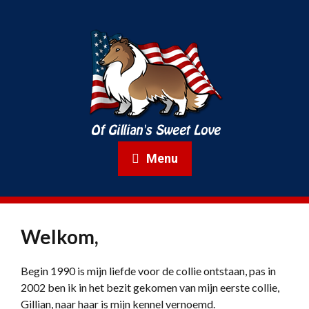
Menu
Welkom,
Begin 1990 is mijn liefde voor de collie ontstaan, pas in
2002 ben ik in het bezit gekomen van mijn eerste collie,
Gillian, naar haar is mijn kennel vernoemd.