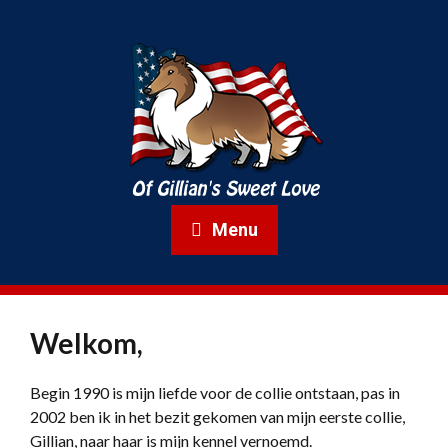
Menu
Welkom,
Begin 1990 is mijn liefde voor de collie ontstaan, pas in
2002 ben ik in het bezit gekomen van mijn eerste collie,
Gillian, naar haar is mijn kennel vernoemd.