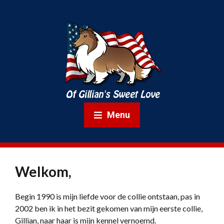
Menu
Welkom,
Begin 1990 is mijn liefde voor de collie ontstaan, pas in
2002 ben ik in het bezit gekomen van mijn eerste collie,
Gillian, naar haar is mijn kennel vernoemd.