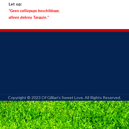
Let op:
“Geen colliepups beschikbaar,
alleen dekreu Tarquin.”
Copyright © 2023 Of Gillian's Sweet Love. All Rights Reserved.