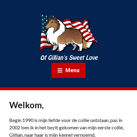
Menu
Welkom,
Begin 1990 is mijn liefde voor de collie ontstaan, pas in
2002 ben ik in het bezit gekomen van mijn eerste collie,
Gillian, naar haar is mijn kennel vernoemd.