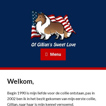
Menu
Welkom,
Begin 1990 is mijn liefde voor de collie ontstaan, pas in
2002 ben ik in het bezit gekomen van mijn eerste collie,
Gillian, naar haar is mijn kennel vernoemd.