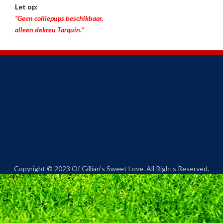
Let op:
“Geen colliepups beschikbaar,
alleen dekreu Tarquin.”
Copyright © 2023 Of Gillian's Sweet Love. All Rights Reserved.