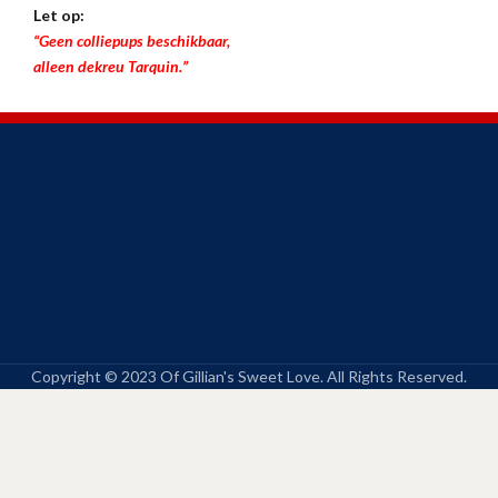
Let op:
“Geen colliepups beschikbaar,
alleen dekreu Tarquin.”
Copyright © 2023 Of Gillian's Sweet Love. All Rights Reserved.