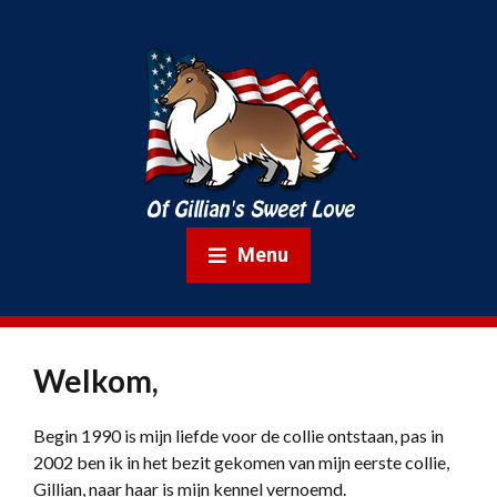
Menu
Welkom,
Begin 1990 is mijn liefde voor de collie ontstaan, pas in
2002 ben ik in het bezit gekomen van mijn eerste collie,
Gillian, naar haar is mijn kennel vernoemd.