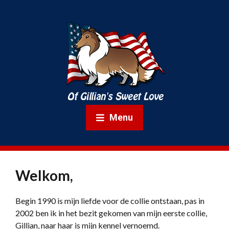
Menu
Welkom,
Begin 1990 is mijn liefde voor de collie ontstaan, pas in
2002 ben ik in het bezit gekomen van mijn eerste collie,
Gillian, naar haar is mijn kennel vernoemd.