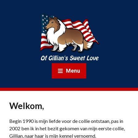
Menu
Welkom,
Begin 1990 is mijn liefde voor de collie ontstaan, pas in
2002 ben ik in het bezit gekomen van mijn eerste collie,
Gillian, naar haar is mijn kennel vernoemd.