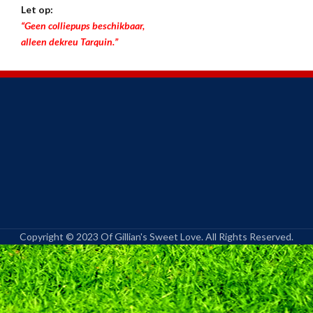
Let op:
“Geen colliepups beschikbaar,
alleen dekreu Tarquin.”
Copyright © 2023 Of Gillian's Sweet Love. All Rights Reserved.