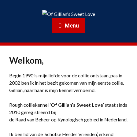
Menu
Welkom,
Begin 1990 is mijn liefde voor de collie ontstaan, pas in
2002 ben ik in het bezit gekomen van mijn eerste collie,
Gillian, naar haar is mijn kennel vernoemd.
Rough colliekennel
‘
Of Gillian’s Sweet Love’
staat sinds
2010 geregistreerd bij
de Raad van Beheer op Kynologisch gebied in Nederland.
Ik ben lid van de ‘Schotse Herder Vrienden’, erkend