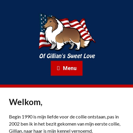
Menu
Welkom,
Begin 1990 is mijn liefde voor de collie ontstaan, pas in
2002 ben ik in het bezit gekomen van mijn eerste collie,
Gillian, naar haar is mijn kennel vernoemd.