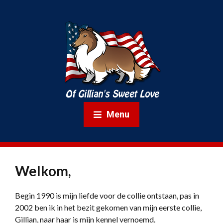
Menu
Welkom,
Begin 1990 is mijn liefde voor de collie ontstaan, pas in
2002 ben ik in het bezit gekomen van mijn eerste collie,
Gillian, naar haar is mijn kennel vernoemd.