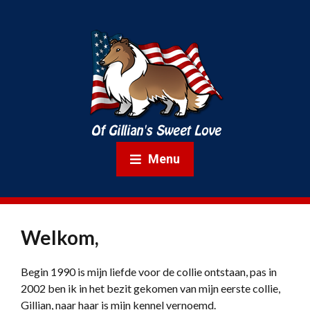
Menu
Welkom,
Begin 1990 is mijn liefde voor de collie ontstaan, pas in
2002 ben ik in het bezit gekomen van mijn eerste collie,
Gillian, naar haar is mijn kennel vernoemd.