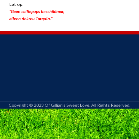
Let op:
“Geen colliepups beschikbaar,
alleen dekreu Tarquin.”
Copyright © 2023 Of Gillian's Sweet Love. All Rights Reserved.