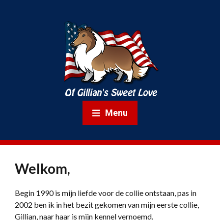
Menu
Welkom,
Begin 1990 is mijn liefde voor de collie ontstaan, pas in
2002 ben ik in het bezit gekomen van mijn eerste collie,
Gillian, naar haar is mijn kennel vernoemd.