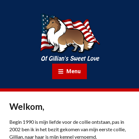
Menu
Welkom,
Begin 1990 is mijn liefde voor de collie ontstaan, pas in
2002 ben ik in het bezit gekomen van mijn eerste collie,
Gillian, naar haar is mijn kennel vernoemd.