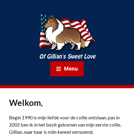
Menu
Welkom,
Begin 1990 is mijn liefde voor de collie ontstaan, pas in
2002 ben ik in het bezit gekomen van mijn eerste collie,
Gillian, naar haar is mijn kennel vernoemd.