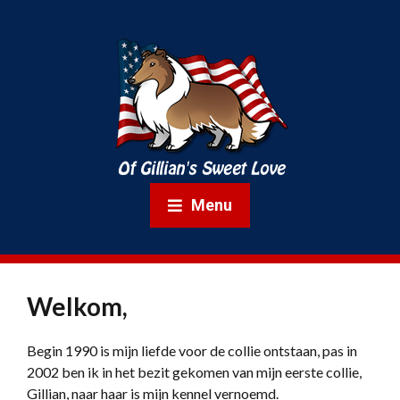
Menu
Welkom,
Begin 1990 is mijn liefde voor de collie ontstaan, pas in
2002 ben ik in het bezit gekomen van mijn eerste collie,
Gillian, naar haar is mijn kennel vernoemd.