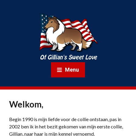
Menu
Welkom,
Begin 1990 is mijn liefde voor de collie ontstaan, pas in
2002 ben ik in het bezit gekomen van mijn eerste collie,
Gillian, naar haar is mijn kennel vernoemd.