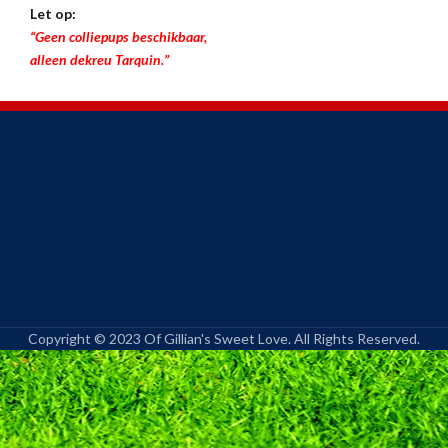
Let op:
“Geen colliepups beschikbaar,
alleen dekreu Tarquin.”
Copyright © 2023 Of Gillian's Sweet Love. All Rights Reserved.