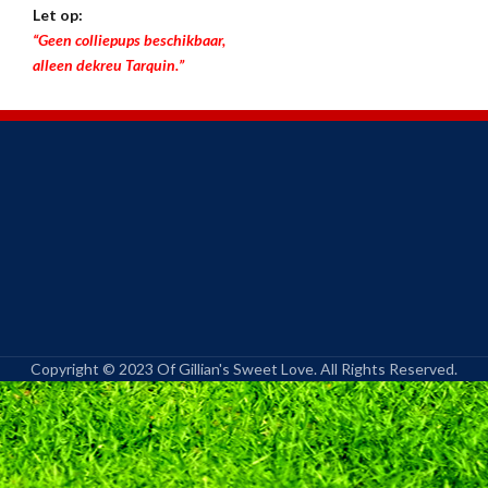
Let op:
“Geen colliepups beschikbaar,
alleen dekreu Tarquin.”
Copyright © 2023 Of Gillian's Sweet Love. All Rights Reserved.