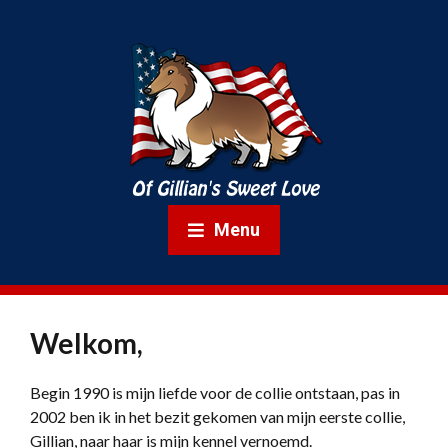
Menu
Welkom,
Begin 1990 is mijn liefde voor de collie ontstaan, pas in
2002 ben ik in het bezit gekomen van mijn eerste collie,
Gillian, naar haar is mijn kennel vernoemd.