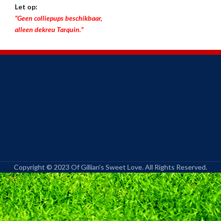
Let op:
“Geen colliepups beschikbaar,
alleen dekreu Tarquin.”
Copyright © 2023 Of Gillian's Sweet Love. All Rights Reserved.