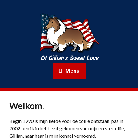
Menu
Welkom,
Begin 1990 is mijn liefde voor de collie ontstaan, pas in
2002 ben ik in het bezit gekomen van mijn eerste collie,
Gillian, naar haar is mijn kennel vernoemd.