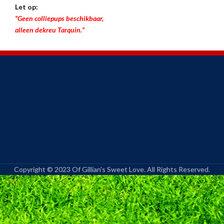
Let op:
“Geen colliepups beschikbaar,
alleen dekreu Tarquin.”
Copyright © 2023 Of Gillian's Sweet Love. All Rights Reserved.