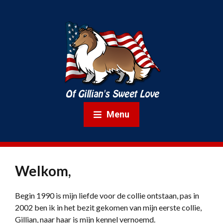
Menu
Welkom,
Begin 1990 is mijn liefde voor de collie ontstaan, pas in
2002 ben ik in het bezit gekomen van mijn eerste collie,
Gillian, naar haar is mijn kennel vernoemd.