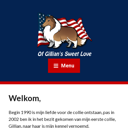
Menu
Welkom,
Begin 1990 is mijn liefde voor de collie ontstaan, pas in
2002 ben ik in het bezit gekomen van mijn eerste collie,
Gillian, naar haar is mijn kennel vernoemd.