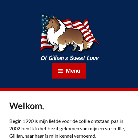
Menu
Welkom,
Begin 1990 is mijn liefde voor de collie ontstaan, pas in
2002 ben ik in het bezit gekomen van mijn eerste collie,
Gillian, naar haar is mijn kennel vernoemd.